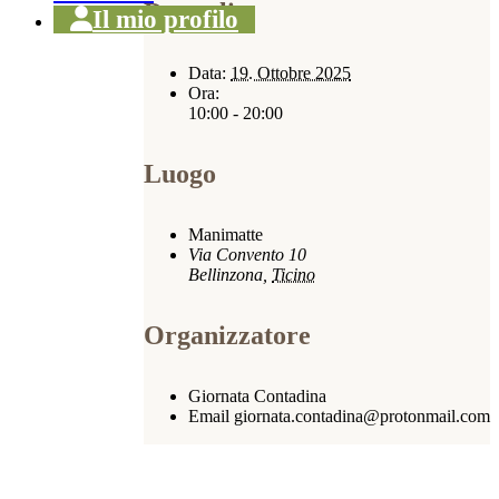
Dettagli
Il mio profilo
Data:
19. Ottobre 2025
Ora:
10:00 - 20:00
Luogo
Manimatte
Via Convento 10
Bellinzona
,
Ticino
Organizzatore
Giornata Contadina
Email
giornata.contadina@protonmail.com