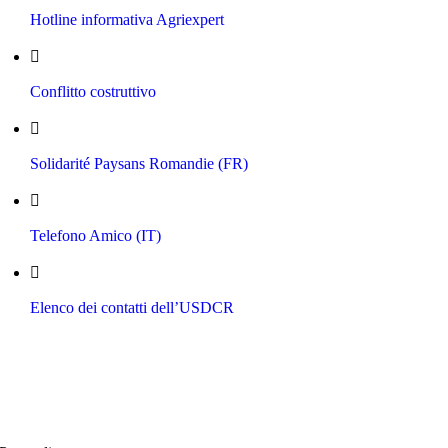
Hotline informativa Agriexpert
Conflitto costruttivo
​Solidarité Paysans Romandie (FR)
Telefono Amico (IT)
Elenco dei contatti dell’USDCR