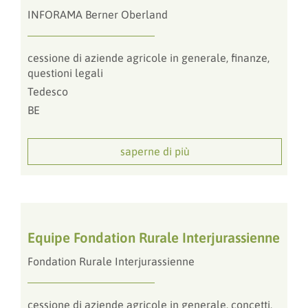
INFORAMA Berner Oberland
cessione di aziende agricole in generale, finanze,
questioni legali
Tedesco
BE
saperne di più
Equipe Fondation Rurale Interjurassienne
Fondation Rurale Interjurassienne
cessione di aziende agricole in generale, concetti,