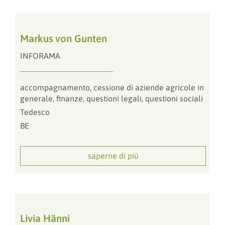
Markus von Gunten
INFORAMA
accompagnamento, cessione di aziende agricole in
generale, finanze, questioni legali, questioni sociali
Tedesco
BE
saperne di più
Livia Hänni