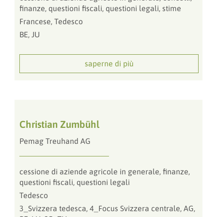
finanze, questioni fiscali, questioni legali, stime
Francese, Tedesco
BE, JU
saperne di più
Christian Zumbühl
Pemag Treuhand AG
cessione di aziende agricole in generale, finanze,
questioni fiscali, questioni legali
Tedesco
3_Svizzera tedesca, 4_Focus Svizzera centrale, AG,