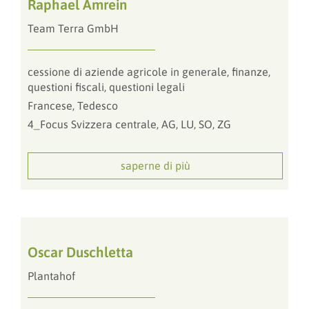
Raphael Amrein
Team Terra GmbH
cessione di aziende agricole in generale, finanze,
questioni fiscali, questioni legali
Francese, Tedesco
4_Focus Svizzera centrale, AG, LU, SO, ZG
saperne di più
Oscar Duschletta
Plantahof