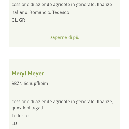
cessione di aziende agricole in generale, finanze
Italiano, Romancio, Tedesco
GL, GR
saperne di più
Meryl Meyer
BBZN Schüpfheim
cessione di aziende agricole in generale, finanze,
questioni legali
Tedesco
LU