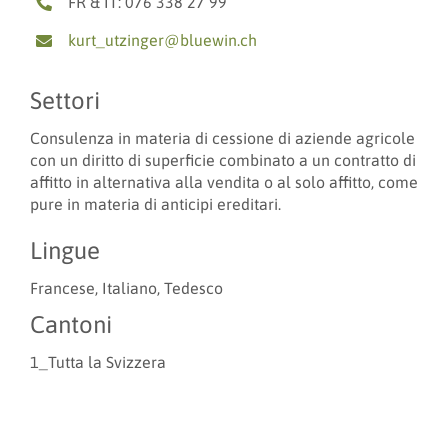
FR & IT: 076 338 27 99
kurt_utzinger@bluewin.ch
Settori
Consulenza in materia di cessione di aziende agricole
con un diritto di superficie combinato a un contratto di
affitto in alternativa alla vendita o al solo affitto, come
pure in materia di anticipi ereditari.
Lingue
Francese, Italiano, Tedesco
Cantoni
1_Tutta la Svizzera