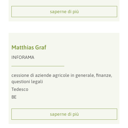
saperne di più
Matthias Graf
INFORAMA
cessione di aziende agricole in generale, finanze,
questioni legali
Tedesco
BE
saperne di più