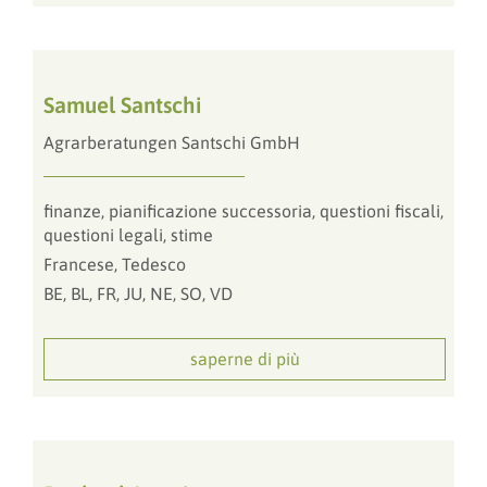
Samuel Santschi
Agrarberatungen Santschi GmbH
finanze, pianificazione successoria, questioni fiscali,
questioni legali, stime
Francese, Tedesco
BE, BL, FR, JU, NE, SO, VD
saperne di più