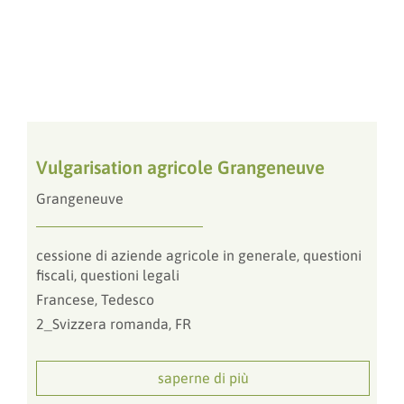
Vulgarisation agricole Grangeneuve
Grangeneuve
cessione di aziende agricole in generale, questioni
fiscali, questioni legali
Francese, Tedesco
2_Svizzera romanda, FR
saperne di più